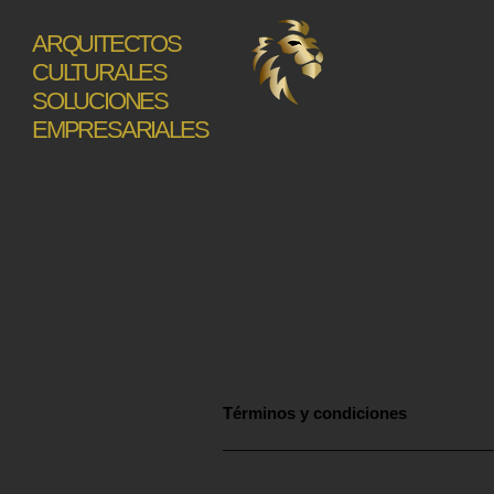
ARQUITECTOS
CULTURALES
SOLUCIONES
EMPRESARIALES
Términos y condiciones