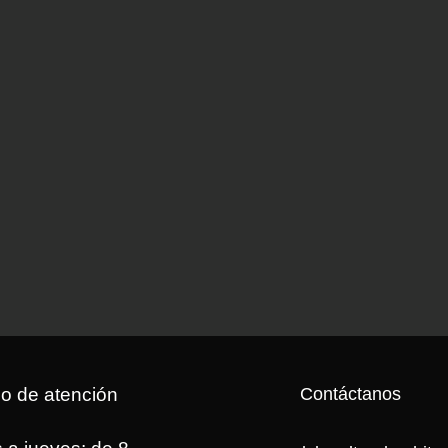
io de atención
Contáctanos