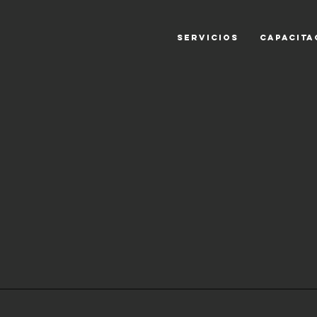
SERVICIOS
CAPACITA